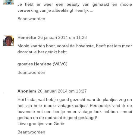
Je hebt er weer een beauty van gemaakt en mooie
verwerking van je afbeelding! Heerlijk ...
Beantwoorden
Henriëtte
26 januari 2014 om 11:28
Mooie kaarten hoor, vooral de bovenste, heeft net iets meer
doordat je het geïnkt hebt.
groetjes Henriëtte (WLVC)
Beantwoorden
Anoniem
26 januari 2014 om 13:27
Hoi Linda, wat heb je goed gezocht naar de plaatjes zeg en
het zijn hele mooie vintagekaartjes! Persoonlijk vind ik de
bovenste net een beetje meer vintage look hebben....mooi
gedaan en de opdracht is goed geslaagd!
Lieve groetjes van Gerie
Beantwoorden