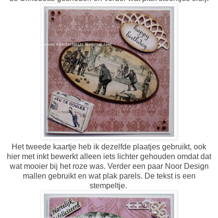
Het tweede kaartje heb ik dezelfde plaatjes gebruikt, ook
hier met inkt bewerkt alleen iets lichter gehouden omdat dat
wat mooier bij het roze was. Verder een paar Noor Design
mallen gebruikt en wat plak parels. De tekst is een
stempeltje.