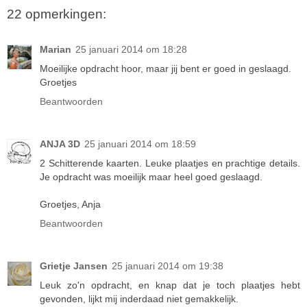
22 opmerkingen:
Marian
25 januari 2014 om 18:28
Moeilijke opdracht hoor, maar jij bent er goed in geslaagd.
Groetjes
Beantwoorden
ANJA 3D
25 januari 2014 om 18:59
2 Schitterende kaarten. Leuke plaatjes en prachtige details.
Je opdracht was moeilijk maar heel goed geslaagd.
Groetjes, Anja
Beantwoorden
Grietje Jansen
25 januari 2014 om 19:38
Leuk zo'n opdracht, en knap dat je toch plaatjes hebt
gevonden, lijkt mij inderdaad niet gemakkelijk.