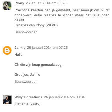
Plony
26 januari 2014 om 00:25
Prachtige kaarten heb je gemaakt, best moeilijk om bij dit
onderwerp leuke plaatjes te vinden maar het is je goed
gelukt.
Groetjes van Plony (WLVC)
Beantwoorden
Jaimie
26 januari 2014 om 07:26
Hallo,
Oh die zijn knap gemaakt seg !
Groetjes, Jaimie
Beantwoorden
Willy's creations
26 januari 2014 om 09:34
Ziet er leuk uit:-)