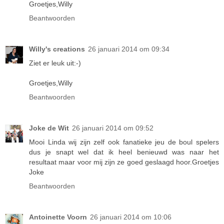
Groetjes,Willy
Beantwoorden
Willy's creations
26 januari 2014 om 09:34
Ziet er leuk uit:-)
Groetjes,Willy
Beantwoorden
Joke de Wit
26 januari 2014 om 09:52
Mooi Linda wij zijn zelf ook fanatieke jeu de boul spelers
dus je snapt wel dat ik heel benieuwd was naar het
resultaat maar voor mij zijn ze goed geslaagd hoor.Groetjes
Joke
Beantwoorden
Antoinette Voorn
26 januari 2014 om 10:06