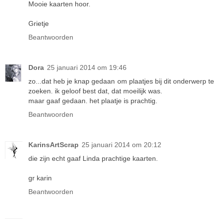
Mooie kaarten hoor.
Grietje
Beantwoorden
Dora
25 januari 2014 om 19:46
zo...dat heb je knap gedaan om plaatjes bij dit onderwerp te
zoeken. ik geloof best dat, dat moeilijk was.
maar gaaf gedaan. het plaatje is prachtig.
Beantwoorden
KarinsArtScrap
25 januari 2014 om 20:12
die zijn echt gaaf Linda prachtige kaarten.
gr karin
Beantwoorden