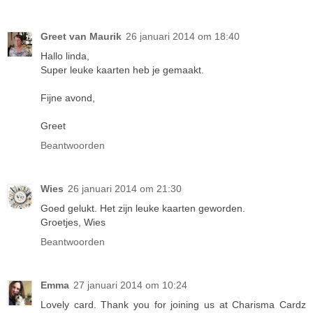
Greet van Maurik
26 januari 2014 om 18:40
Hallo linda,
Super leuke kaarten heb je gemaakt.
Fijne avond,
Greet
Beantwoorden
Wies
26 januari 2014 om 21:30
Goed gelukt. Het zijn leuke kaarten geworden.
Groetjes, Wies
Beantwoorden
Emma
27 januari 2014 om 10:24
Lovely card. Thank you for joining us at Charisma Cardz