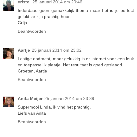
cristel
25 januari 2014 om 20:46
Inderdaad geen gemakkelijk thema maar het is je perfect
gelukt ze zijn prachtig hoor.
Grtjs
Beantwoorden
Aartje
25 januari 2014 om 23:02
Lastige opdracht, maar gelukkig is er internet voor een leuk
en toepasselijk plaatje. Het resultaat is goed geslaagd.
Groeten, Aartje
Beantwoorden
Anita Meijer
25 januari 2014 om 23:39
Supermooi Linda, ik vind het prachtig.
Liefs van Anita
Beantwoorden