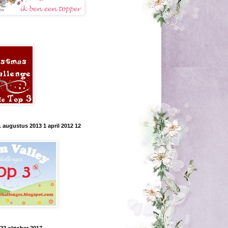
1 augustus 2013 1 april 2012 12