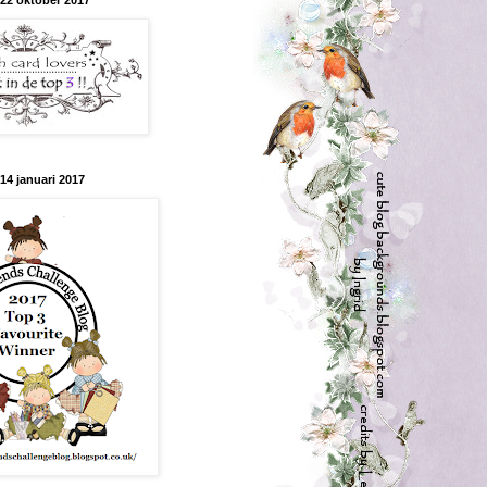
 22 oktober 2017
14 januari 2017