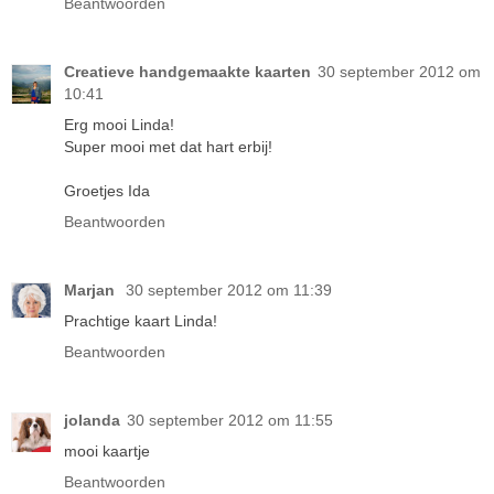
Beantwoorden
Creatieve handgemaakte kaarten
30 september 2012 om
10:41
Erg mooi Linda!
Super mooi met dat hart erbij!
Groetjes Ida
Beantwoorden
Marjan
30 september 2012 om 11:39
Prachtige kaart Linda!
Beantwoorden
jolanda
30 september 2012 om 11:55
mooi kaartje
Beantwoorden