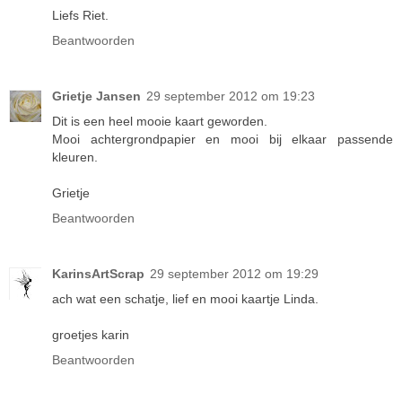
Liefs Riet.
Beantwoorden
Grietje Jansen
29 september 2012 om 19:23
Dit is een heel mooie kaart geworden.
Mooi achtergrondpapier en mooi bij elkaar passende
kleuren.
Grietje
Beantwoorden
KarinsArtScrap
29 september 2012 om 19:29
ach wat een schatje, lief en mooi kaartje Linda.
groetjes karin
Beantwoorden