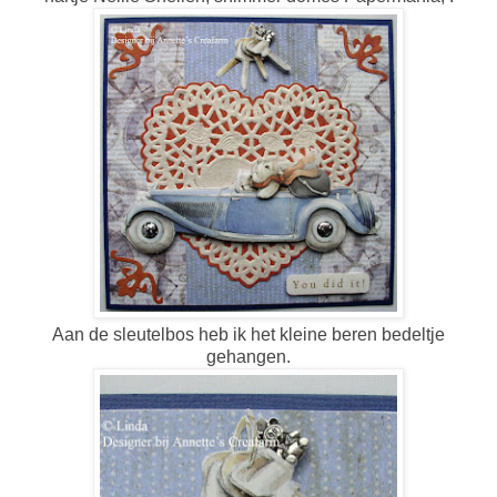
Aan de sleutelbos heb ik het kleine beren bedeltje
gehangen.