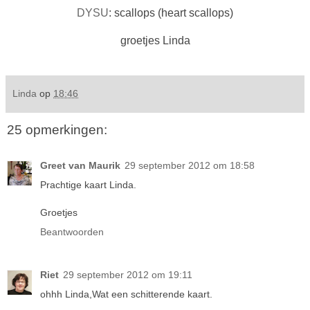
DYSU
: scallops (heart scallops)
groetjes Linda
Linda
op
18:46
25 opmerkingen:
Greet van Maurik
29 september 2012 om 18:58
Prachtige kaart Linda.
Groetjes
Beantwoorden
Riet
29 september 2012 om 19:11
ohhh Linda,Wat een schitterende kaart.