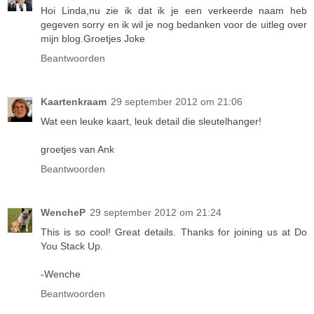
Hoi Linda,nu zie ik dat ik je een verkeerde naam heb
gegeven sorry en ik wil je nog bedanken voor de uitleg over
mijn blog.Groetjes Joke
Beantwoorden
Kaartenkraam
29 september 2012 om 21:06
Wat een leuke kaart, leuk detail die sleutelhanger!
groetjes van Ank
Beantwoorden
WencheP
29 september 2012 om 21:24
This is so cool! Great details. Thanks for joining us at Do
You Stack Up.
-Wenche
Beantwoorden