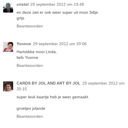
cristel
29 september 2012 om 19:48
en deze ziet er ook weer super uit mooi 3dtje
grtjs
Beantwoorden
Yvonne
29 september 2012 om 20:06
Hartstikke mooi Linda,
liefs Yvonne
Beantwoorden
CARDS BY JOL AND ART BY JOL
29 september 2012 om
20:15
super leuk kaartje heb je weer gemaakt.
groetjes jolande
Beantwoorden