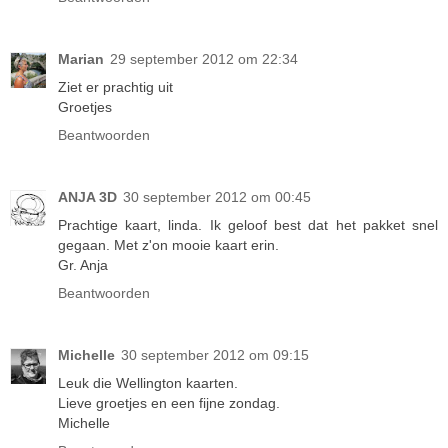
Marian
29 september 2012 om 22:34
Ziet er prachtig uit
Groetjes
Beantwoorden
ANJA 3D
30 september 2012 om 00:45
Prachtige kaart, linda. Ik geloof best dat het pakket snel
gegaan. Met z'on mooie kaart erin.
Gr. Anja
Beantwoorden
Michelle
30 september 2012 om 09:15
Leuk die Wellington kaarten.
Lieve groetjes en een fijne zondag.
Michelle