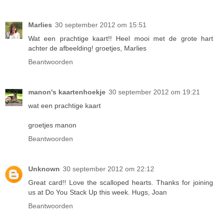
Marlies
30 september 2012 om 15:51
Wat een prachtige kaart!! Heel mooi met de grote hart
achter de afbeelding! groetjes, Marlies
Beantwoorden
manon's kaartenhoekje
30 september 2012 om 19:21
wat een prachtige kaart
groetjes manon
Beantwoorden
Unknown
30 september 2012 om 22:12
Great card!! Love the scalloped hearts. Thanks for joining
us at Do You Stack Up this week. Hugs, Joan
Beantwoorden