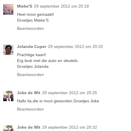
Mieke'S
29 september 2012 om 20:18
Heel mooi gemaakt!
Groetjes Mieke'S
Beantwoorden
Jolanda Cuper
29 september 2012 om 20:20
Prachtige kaart!
Erg leuk met die auto en sleutels.
Groetjes Jolanda
Beantwoorden
Joke de Wit
29 september 2012 om 20:25
Hallo lia,die is mooi geworden.Groetjes Joke
Beantwoorden
Joke de Wit
29 september 2012 om 20:32